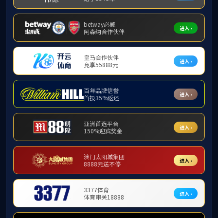
教师风采
教师风采