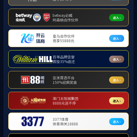
学院动态
学院动态
多元体