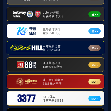
海外合作院校
海外合作院
海外校友会
校友风采